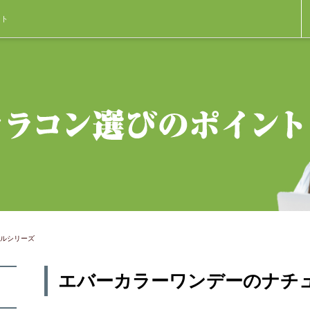
ント
ルシリーズ
エバーカラーワンデーのナチ