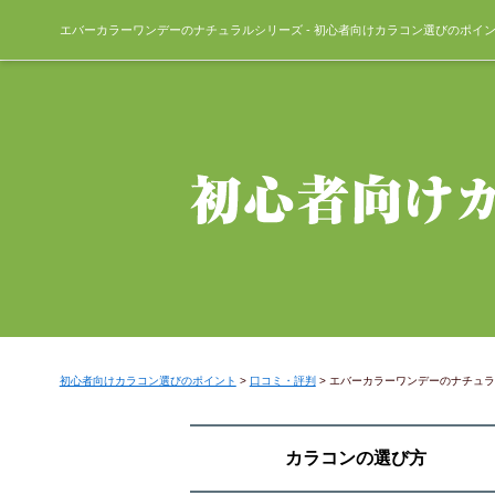
エバーカラーワンデーのナチュラルシリーズ - 初心者向けカラコン選びのポイ
初心者向けカラコン選びのポイント
>
口コミ・評判
>
エバーカラーワンデーのナチュラ
カラコンの選び方